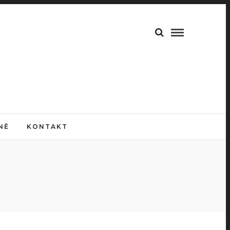
NĚ
KONTAKT