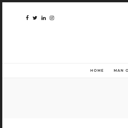
HOME
MAN 