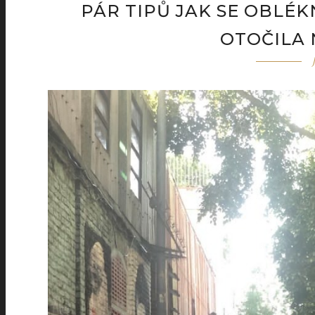
PÁR TIPŮ JAK SE OBLÉK
OTOČILA