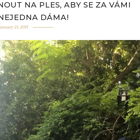
NOUT NA PLES, ABY SE ZA VÁMI
 NEJEDNA DÁMA!
January 21, 2015