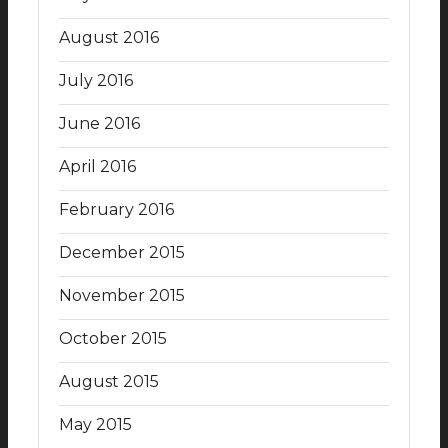
August 2016
July 2016
June 2016
April 2016
February 2016
December 2015
November 2015
October 2015
August 2015
May 2015