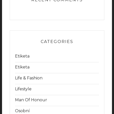
CATEGORIES
Etiketa
Etiketa
Life & Fashion
Lifestyle
Man Of Honour
Osobní