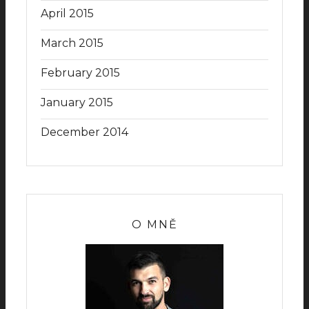
April 2015
March 2015
February 2015
January 2015
December 2014
O MNĚ