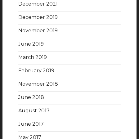
December 2021
December 2019
November 2019
June 2019
March 2019
February 2019
November 2018
June 2018
August 2017
June 2017
May 2017