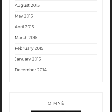
August 2015
May 2015
April 2015
March 2015
February 2015
January 2015
December 2014
O MNĚ