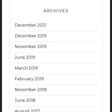
ARCHIVES
December 2021
December 2019
November 2019
June 2019
March 2019
February 2019
November 2018
June 2018
August 2017