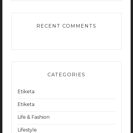
RECENT COMMENTS
CATEGORIES
Etiketa
Etiketa
Life & Fashion
Lifestyle