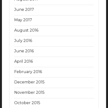
June 2017
May 2017
August 2016
July 2016
June 2016
April 2016
February 2016
December 2015
November 2015
October 2015