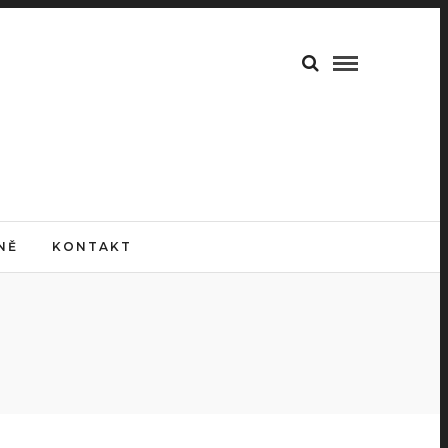
NĚ
KONTAKT