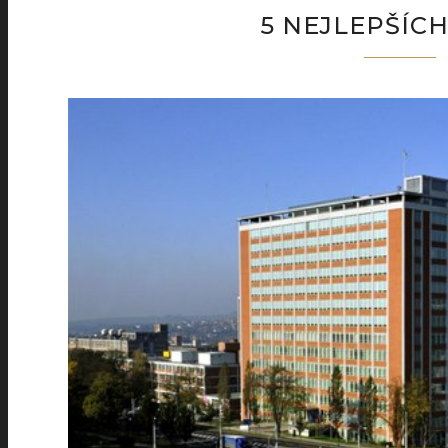
5 NEJLEPŠÍCH