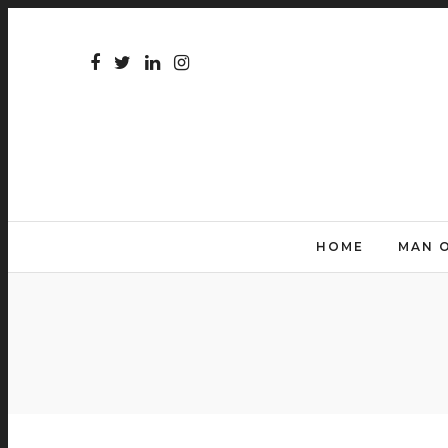
HOME
MAN 